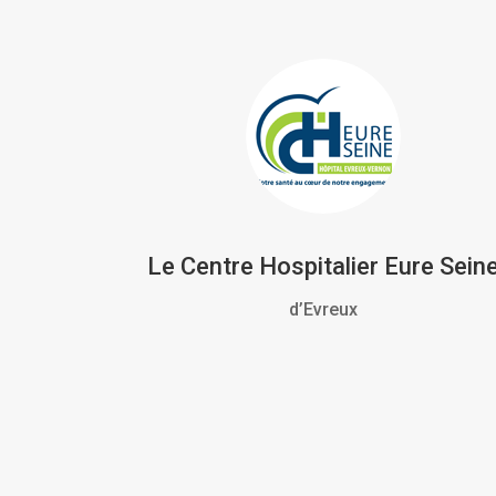
Le Centre Hospitalier Eure Sein
d’Evreux