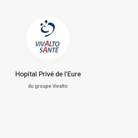
Hopital Privé de l'Eure
du groupe Vivalto