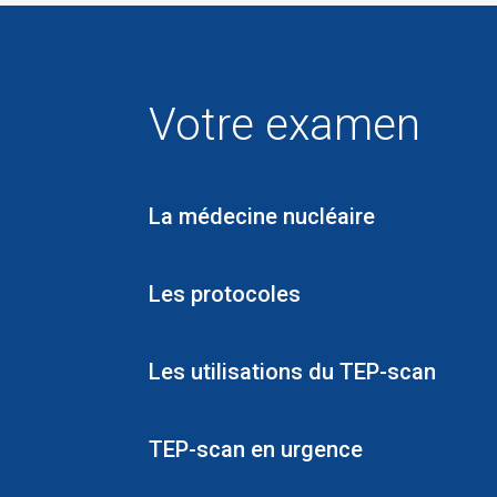
Votre examen
La médecine nucléaire
Les protocoles
Les utilisations du TEP-scan
TEP-scan en urgence