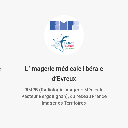
e
L’imagerie médicale libérale
d’Evreux
RIMPB (Radiologie Imagerie Médicale
Pasteur Bergouignan), du réseau France
Imageries Territoires