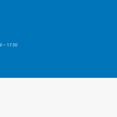
0 – 17:30