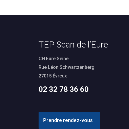
TEP Scan de l’Eure
CH Eure Seine
Rue Léon Schwartzenberg
27015 Évreux
02 32 78 36 60
Prendre rendez-vous