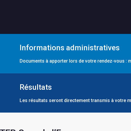
Informations administratives
Documents à apporter lors de votre rendez-vous : m
Résultats
Les résultats seront directement transmis à votre m