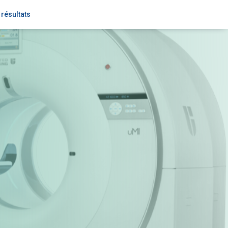
résultats