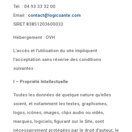
Tél. : 04 93 33 32 00
Email :
contact@logicsante.com
SIRET
83851203600032
Hébergement : OVH
L’accès et l’utilisation du site impliquent
l’acceptation sans réserve des conditions
suivantes :
I – Propriété Intellectuelle
Toutes les données de quelque nature qu’elles
soient, et notamment les textes, graphismes,
logos, icônes, images, clips audio ou vidéo,
marques, logiciels, figurant sur le Site, sont
nécessairement protégées par le droit d’auteur, le