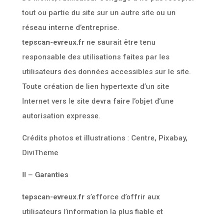
tout ou partie du site sur un autre site ou un
réseau interne d’entreprise.
tepscan-evreux.fr
ne saurait être tenu
responsable des utilisations faites par les
utilisateurs des données accessibles sur le site.
Toute création de lien hypertexte d’un site
Internet vers le site devra faire l’objet d’une
autorisation expresse.
Crédits photos et illustrations : Centre, Pixabay,
DiviTheme
II – Garanties
tepscan-evreux.fr
s’efforce d’offrir aux
utilisateurs l’information la plus fiable et