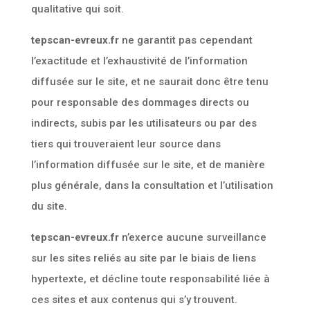
qualitative qui soit.
tepscan-evreux.fr
ne garantit pas cependant
l’exactitude et l’exhaustivité de l’information
diffusée sur le site, et ne saurait donc être tenu
pour responsable des dommages directs ou
indirects, subis par les utilisateurs ou par des
tiers qui trouveraient leur source dans
l’information diffusée sur le site, et de manière
plus générale, dans la consultation et l’utilisation
du site.
tepscan-evreux.fr
n’exerce aucune surveillance
sur les sites reliés au site par le biais de liens
hypertexte, et décline toute responsabilité liée à
ces sites et aux contenus qui s’y trouvent.