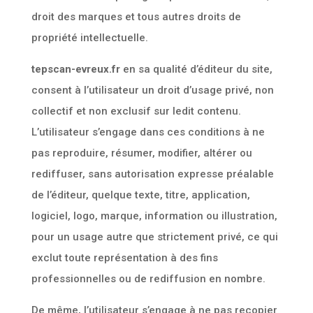
droit des marques et tous autres droits de
propriété intellectuelle.
tepscan-evreux.fr
en sa qualité d’éditeur du site,
consent à l’utilisateur un droit d’usage privé, non
collectif et non exclusif sur ledit contenu.
L’utilisateur s’engage dans ces conditions à ne
pas reproduire, résumer, modifier, altérer ou
rediffuser, sans autorisation expresse préalable
de l’éditeur, quelque texte, titre, application,
logiciel, logo, marque, information ou illustration,
pour un usage autre que strictement privé, ce qui
exclut toute représentation à des fins
professionnelles ou de rediffusion en nombre.
De même, l’utilisateur s’engage à ne pas recopier